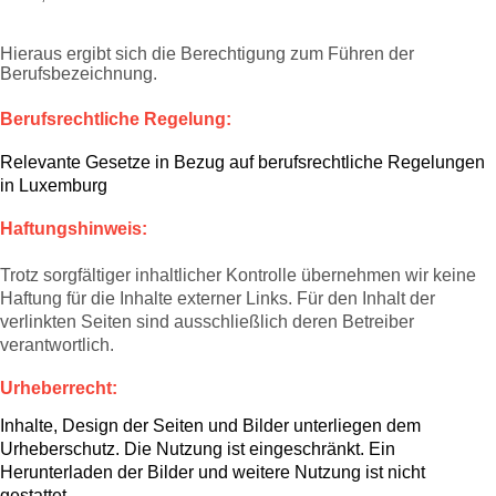
Hieraus ergibt sich die Berechtigung zum Führen der
Berufsbezeichnung.
Berufsrechtliche Regelung:
Relevante Gesetze in Bezug auf berufsrechtliche Regelungen
in Luxemburg
Haftungshinweis:
Trotz sorgfältiger inhaltlicher Kontrolle übernehmen wir keine
Haftung für die Inhalte externer Links. Für den Inhalt der
verlinkten Seiten sind ausschließlich deren Betreiber
verantwortlich.
Urheberrecht:
Inhalte, Design der Seiten und Bilder unterliegen dem
Urheberschutz. Die Nutzung ist eingeschränkt. Ein
Herunterladen der Bilder und weitere Nutzung ist nicht
gestattet.